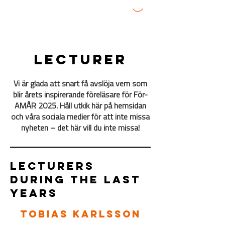
lecturer
Vi är glada att snart få avslöja vem som
blir årets inspirerande föreläsare för För-
AMÅR 2025. Håll utkik här på hemsidan
och våra sociala medier för att inte missa
nyheten – det här vill du inte missa!
lecturers
during the last
years
Tobias Karlsson