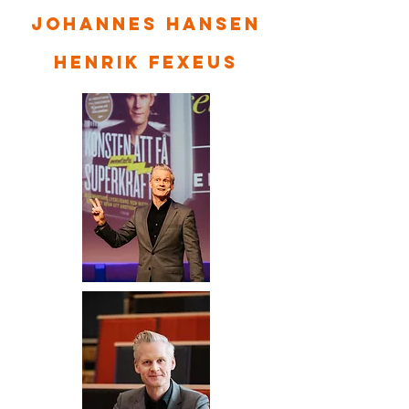
johannes hansen
henrik fexeus