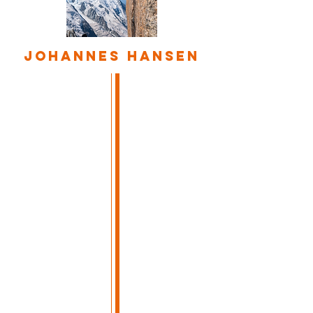
johannes hansen