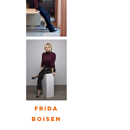
Frida
Boisen