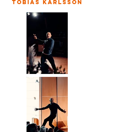
Tobias Karlsson